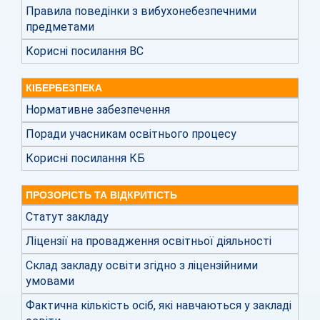
Правила поведінки з вибухонебезпечними
предметами
Корисні посилання ВС
КІБЕРБЕЗПЕКА
Нормативне забезпечення
Поради учасникам освітнього процесу
Корисні посилання КБ
ПРОЗОРІСТЬ ТА ВІДКРИТІСТЬ
Статут закладу
Ліцензії на провадження освітньої діяльності
Склад закладу освіти згідно з ліцензійними
умовами
Фактична кількість осіб, які навчаються у закладі