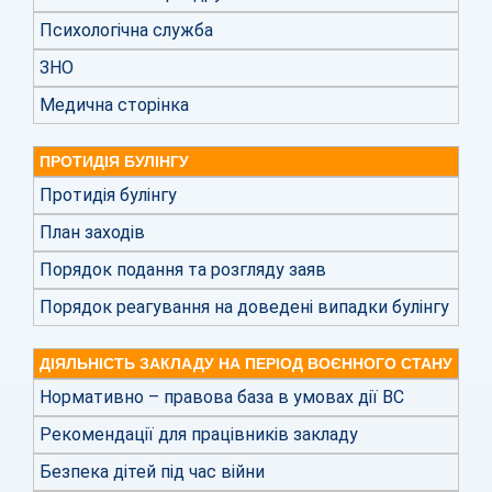
Психологічна служба
ЗНО
Медична сторінка
ПРОТИДІЯ БУЛІНГУ
Протидія булінгу
План заходів
Порядок подання та розгляду заяв
Порядок реагування на доведені випадки булінгу
ДІЯЛЬНІСТЬ ЗАКЛАДУ НА ПЕРІОД ВОЄННОГО СТАНУ
Нормативно – правова база в умовах дії ВС
Рекомендації для працівників закладу
Безпека дітей під час війни