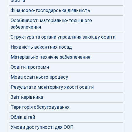
освіти
Фінансово-господарська діяльність
Особливості матеріально-технічного
забезпечення
Структура та органи управління закладу освіти
Наявність вакантних посад
Матеріально-технічне забезпечення
Освітні програми
Мова освітнього процесу
Результати моніторінгу якості освіти
Звіт керівника
Територія обслуговування
Облік дітей
Умови доступності для ООП