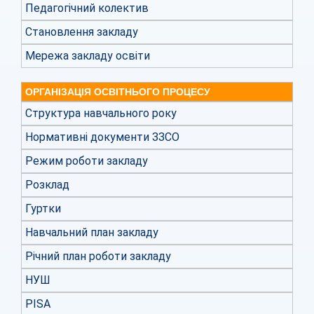
Педагогічний колектив
Становлення закладу
Мережа закладу освіти
ОРГАНІЗАЦІЯ ОСВІТНЬОГО ПРОЦЕСУ
Структура навчального року
Нормативні документи ЗЗСО
Режим роботи закладу
Розклад
Гуртки
Навчальний план закладу
Річний план роботи закладу
НУШ
PISA